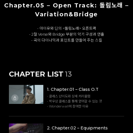
Chapter.05 – Open Track: 돌림노래 –
Variation&Bridge
- 아이유와 딘의 <돌림노래> 오픈트랙
- 2절 Verse와 Bridge 부분의 악기 구성과 연출
- 곡의 다이나믹과 포인트를 만들어 주는 스킬
CHAPTER LIST
13
1
.
Chapter.01 – Class O.T
- 클래스 난이도와 상세 커리큘럼
- 박우상 클래스를 통해 얻어갈 수 있는 것
- Wonderwall에 참여한 이유
2
.
Chapter.02 – Equipments