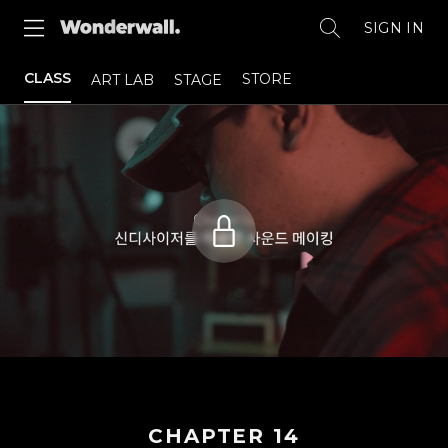
SIGN IN
CLASS
STORE
ART LAB
STAGE
CHAPTER
14