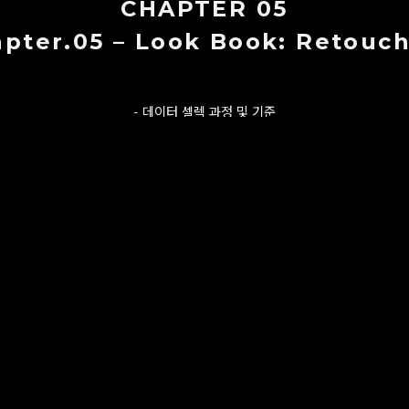
CHAPTER
05
pter.05 – Look Book: Retouc
- 데이터 셀렉 과정 및 기준
- 룩북 리터칭에서 중요하게 생각하는 것
- 옷이 잘 보이게 하는 톤 작업과 디테일 조정
CHAPTER LIST
12
1
.
Chapter.01 – Class O.T
- 클래스 소개와 상세 커리큘럼