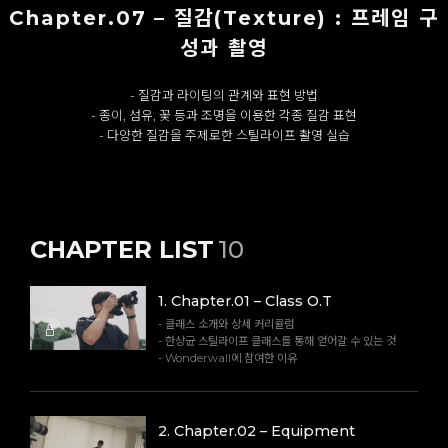
Chapter.07 – 질감(Texture) : 프레임 구
성과 촬영
- 질감과 라이팅의 관계와 표현 방법
- 종이, 섬유, 꽃 등과 조명을 이용한 각종 질감 표현
- 다양한 질감을 주제로한 스틸라이프 촬영 실습
CHAPTER LIST
10
1
.
Chapter.01 – Class O.T
- 클래스 소개와 상세 커리큘럼
- 한상균 스틸라이프 클래스를 통해 얻어갈 수 있는 것
- Wonderwall에 참여한 이유
2
.
Chapter.02 – Equipment