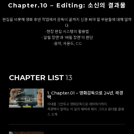
Chapter.10 – Editing: 소신의 결과물
편집을 비롯해 영화 후반 작업에서 감독이 끝까지 신경 써야 할 부분들에 대해 말하
다.
-현장 편집 시스템의 활용법
-‘살릴 장면‘과 ‘버릴 장면’의 판단
-음악, 사운드, CG
CHAPTER LIST
13
1
.
Chapter.01 – 영화감독으로 24년, 곽경
택
의대를 그만두고 영화감독으로 데뷔하기까지.
곽경택이 말하는 이 일의 매력과 재미. 그리고 원더월 클래
스 소개.