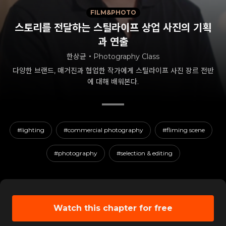
FILM&PHOTO
스토리를 전달하는 스틸라이프 상업 사진의 기획
과 연출
한상균
・
Photography Class
다양한 브랜드, 매거진과 협업한 작가에게 스틸라이프 사진 장르 전반
에 대해 배워본다.
#lighting
#commercial photography
#fliming scene
#photography
#selection & editing
Watch this chapter for free