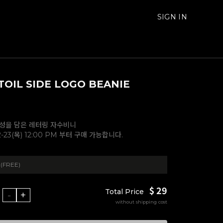
SIGN IN
 TOIL SIDE LOGO BEANIE
성을 담은 레터링 자수비니
12-23(목) 12:00 PM 부터 구매 가능합니다.
 (FREE)
$ 29
Total Price
-
+
without shipping cost