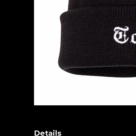
Details