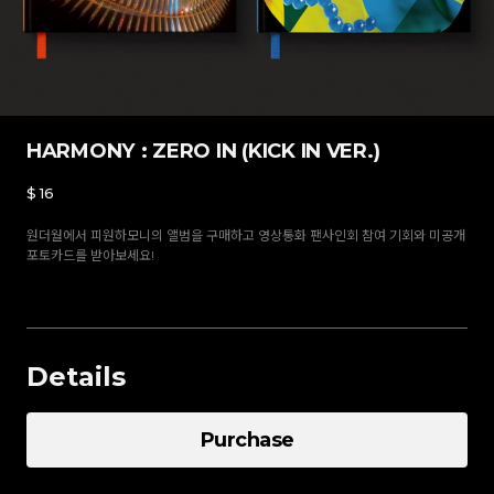
HARMONY : ZERO IN (KICK IN VER.)
$
16
원더월에서 피원하모니의 앨범을 구매하고 영상통화 팬사인회 참여 기회와 미공개
포토카드를 받아보세요!
Details
Album + Benefit
Purchase
NOTICE