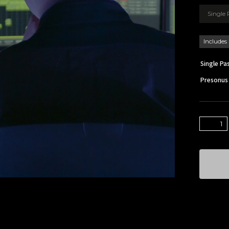
Single
Includes
Single 
Presonus 