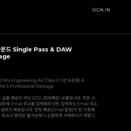
SIGN IN
운드 Single Pass & DAW
age
ix Engineering Art Class ll (1년 수강권) &
one 5 Professional Package
은 실물 배송이 아닌 ESD (전자배송) 상품입니다. 주문 시
항에 Email 주소를 입력해주시면, 입력하신 Email 주소
 넘버가 배송됩니다. 전자 배송(Email 발송)이 된 이후에
후 취소나 변경은 불가능하니 신중하게 구매하시기 바랍니