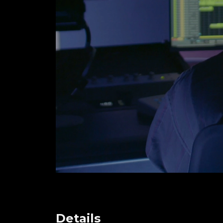
Details