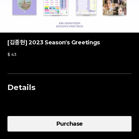
[김종현] 2023 Season's Greetings
$
43
Details
NOTICE
& THE DAY OF Jonghyeon, WITH U.
Purchase
- 판매 기간 : 12/21 (수) 12:00 ~ 12/25 (일) 23:59 (KST)
- 배송 예정일 : 1/27 (금) 이후 순차 배송