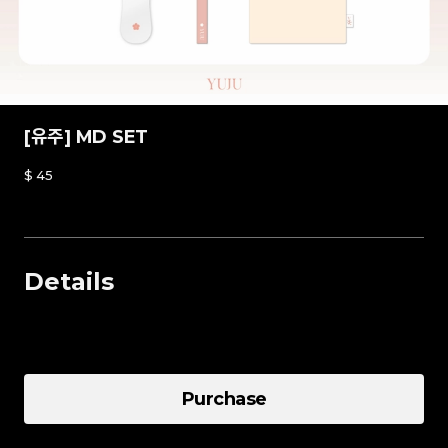
[유주] MD SET
$
45
Details
NOTICE
YUJU OFFICIAL MD
Purchase
- 판매 기간 : 2/21 (화) 18:00 ~ 2/25 (토) 23:59 (KST)
- 배송 예정일 : 3월 초 배송 예정