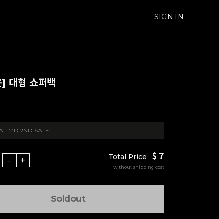
SIGN IN
] 대형 쇼퍼백
IAL MD 2ND SALE
$ 7
Total Price
-
+
without shipping cost
Soldout