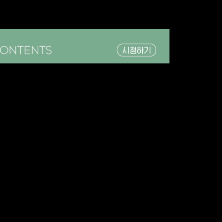
 및 환불 불가합니다.
대한 권한은 1인 1계정 사용원칙으로 인해 다수의 인원과 공