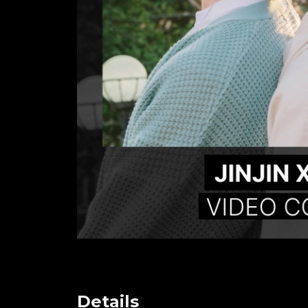
Details