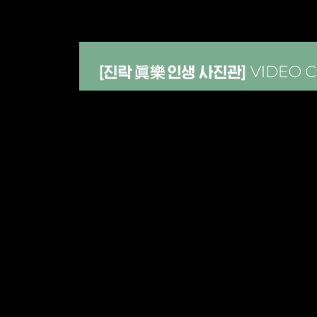
NOTICE
1. 본 상품은 해당 비디오 컨텐츠 시청 이후에는 주문 취소
2. 본 상품은 중복 구매 가능하나, 비디오 컨텐츠 시청에 
유가 불가합니다.
3. 비디오 컨텐츠는 구매일로 부터 1년간 시청 가능합니다.
4. 기타 문의 사항은 원더월 채널톡으로 문의 바랍니다.