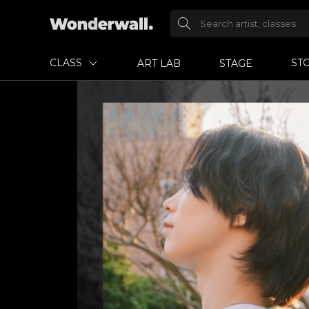
CLASS
ST
ART LAB
STAGE