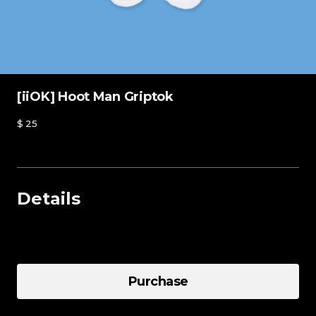
[iiOK] Hoot Man Griptok
$
25
Details
NOTICE
iiOK Season 2
Purchase
1. 배송 예정일 : 4/27 (목) 이후 순차 배송
2. 본 상품은 판매기간 이후 주문 취소 및 환불 불가합니다.