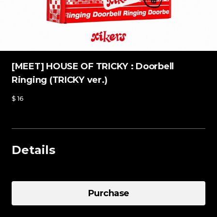
[MEET] HOUSE OF TRICKY : Doorbell
Ringing (TRICKY ver.)
$
16
Details
xikers 1ST MINI ALBUM
NOTICE
Purchase
1. 배송 예정일 : 추후 공지